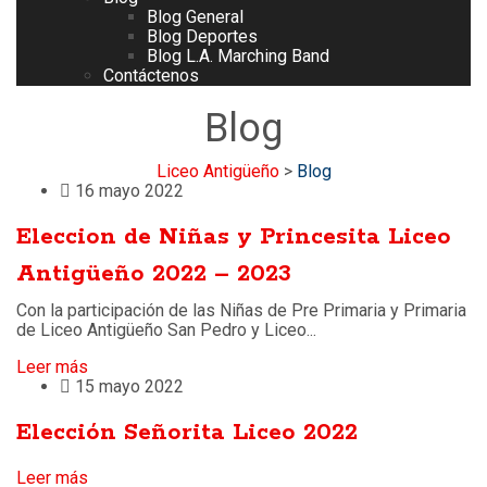
Blog General
Blog Deportes
Blog L.A. Marching Band
Contáctenos
Blog
Liceo Antigüeño
>
Blog
16 mayo 2022
Eleccion de Niñas y Princesita Liceo
Antigüeño 2022 – 2023
Con la participación de las Niñas de Pre Primaria y Primaria
de Liceo Antigüeño San Pedro y Liceo...
Leer más
15 mayo 2022
Elección Señorita Liceo 2022
Leer más