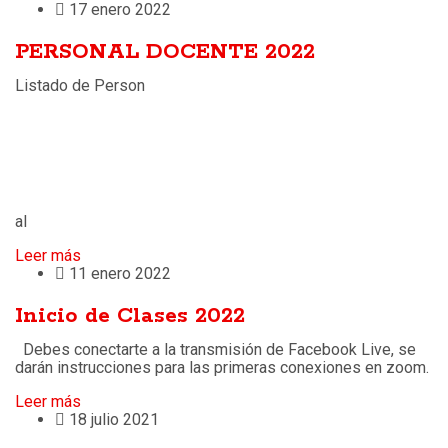
17 enero 2022
PERSONAL DOCENTE 2022
Listado de Person
al
Leer más
11 enero 2022
Inicio de Clases 2022
Debes conectarte a la transmisión de Facebook Live, se
darán instrucciones para las primeras conexiones en zoom.
Leer más
18 julio 2021