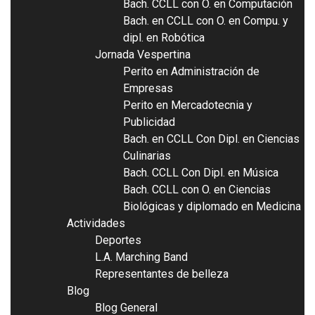
Bach. CCLL con O. en Computación
Bach. en CCLL con O. en Compu. y
dipl. en Robótica
Jornada Vespertina
Perito en Administración de
Empresas
Perito en Mercadotecnia y
Publicidad
Bach. en CCLL Con Dipl. en Ciencias
Culinarias
Bach. CCLL Con Dipl. en Música
Bach. CCLL con O. en Ciencias
Biológicas y diplomado en Medicina
Actividades
Deportes
L.A. Marching Band
Representantes de belleza
Blog
Blog General