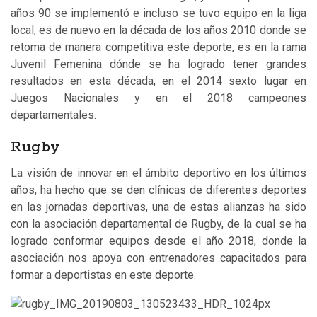
años 90 se implementó e incluso se tuvo equipo en la liga
local, es de nuevo en la década de los años 2010 donde se
retoma de manera competitiva este deporte, es en la rama
Juvenil Femenina dónde se ha logrado tener grandes
resultados en esta década, en el 2014 sexto lugar en
Juegos Nacionales y en el 2018 campeones
departamentales.
Rugby
La visión de innovar en el ámbito deportivo en los últimos
años, ha hecho que se den clínicas de diferentes deportes
en las jornadas deportivas, una de estas alianzas ha sido
con la asociación departamental de Rugby, de la cual se ha
logrado conformar equipos desde el año 2018, donde la
asociación nos apoya con entrenadores capacitados para
formar a deportistas en este deporte.