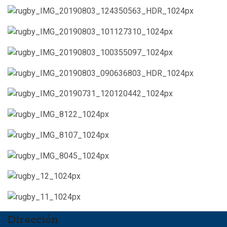
Dirección