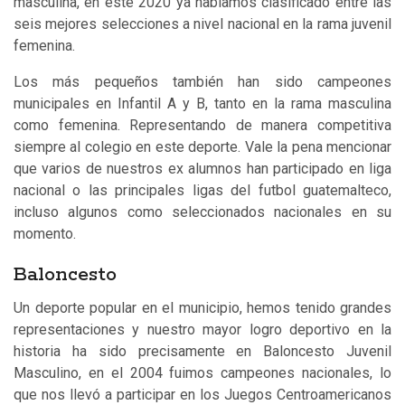
masculina, en este 2020 ya habíamos clasificado entre las
seis mejores selecciones a nivel nacional en la rama juvenil
femenina.
Los más pequeños también han sido campeones
municipales en Infantil A y B, tanto en la rama masculina
como femenina. Representando de manera competitiva
siempre al colegio en este deporte. Vale la pena mencionar
que varios de nuestros ex alumnos han participado en liga
nacional o las principales ligas del futbol guatemalteco,
incluso algunos como seleccionados nacionales en su
momento.
Baloncesto
Un deporte popular en el municipio, hemos tenido grandes
representaciones y nuestro mayor logro deportivo en la
historia ha sido precisamente en Baloncesto Juvenil
Masculino, en el 2004 fuimos campeones nacionales, lo
que nos llevó a participar en los Juegos Centroamericanos