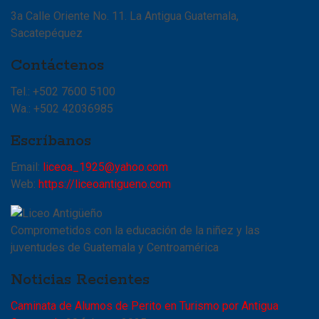
3a Calle Oriente No. 11. La Antigua Guatemala,
Sacatepéquez
Contáctenos
Tel.: +502 7600 5100
Wa.: +502 42036985
Escríbanos
Email:
liceoa_1925@yahoo.com
Web:
https://liceoantigueno.com
Comprometidos con la educación de la niñez y las
juventudes de Guatemala y Centroamérica
Noticias Recientes
Caminata de Alumos de Perito en Turismo por Antigua