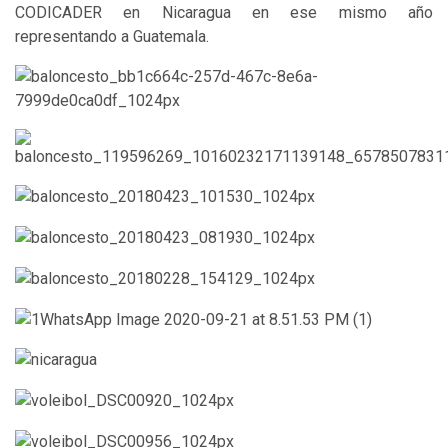
CODICADER en Nicaragua en ese mismo año
representando a Guatemala.