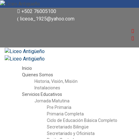
+502 76005100
liceoa_1925@yahoo.com
Inicio
Quienes Somos
Historia, Visión, Misión
Instalaciones
Servicios Educativos
Jornada Matutina
Pre Primaria
Primaria Completa
Ciclo de Educación Básica Completo
Secretariado Bilingüe
Secretariado y Oficinista