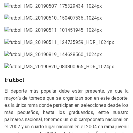
Futbol
El deporte más popular debe estar presente, ya que la
mayoría de torneos que se organizan son en este deporte,
es la única rama donde participan en selecciones desde los
más pequeños, hasta los graduandos, entre nuestro
palmares nacional, tenemos un sub campeonato nacional en
el 2002 y un cuarto lugar nacional en el 2004 en rama juvenil