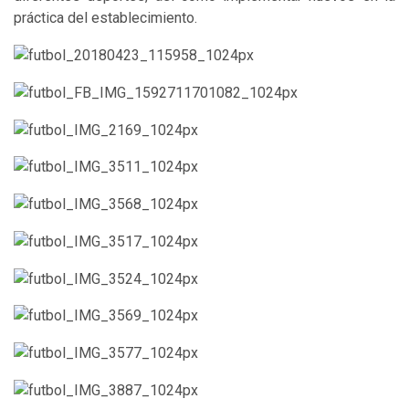
práctica del establecimiento.