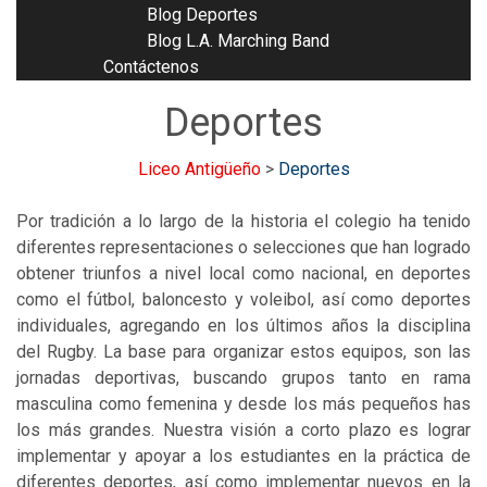
Blog Deportes
Blog L.A. Marching Band
Contáctenos
Deportes
Liceo Antigüeño
>
Deportes
Por tradición a lo largo de la historia el colegio ha tenido
diferentes representaciones o selecciones que han logrado
obtener triunfos a nivel local como nacional, en deportes
como el fútbol, baloncesto y voleibol, así como deportes
individuales, agregando en los últimos años la disciplina
del Rugby. La base para organizar estos equipos, son las
jornadas deportivas, buscando grupos tanto en rama
masculina como femenina y desde los más pequeños has
los más grandes. Nuestra visión a corto plazo es lograr
implementar y apoyar a los estudiantes en la práctica de
diferentes deportes, así como implementar nuevos en la