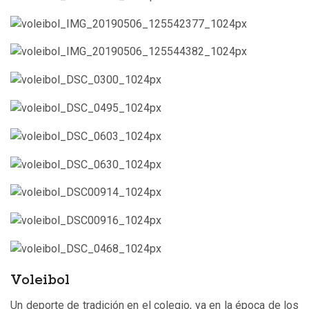
Voleibol
Un deporte de tradición en el colegio, ya en la época de los