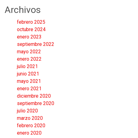
Archivos
febrero 2025
octubre 2024
enero 2023
septiembre 2022
mayo 2022
enero 2022
julio 2021
junio 2021
mayo 2021
enero 2021
diciembre 2020
septiembre 2020
julio 2020
marzo 2020
febrero 2020
enero 2020