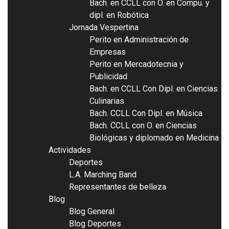
Bach. en CCLL con O. en Compu. y
dipl. en Robótica
Jornada Vespertina
Perito en Administración de
Empresas
Perito en Mercadotecnia y
Publicidad
Bach. en CCLL Con Dipl. en Ciencias
Culinarias
Bach. CCLL Con Dipl. en Música
Bach. CCLL con O. en Ciencias
Biológicas y diplomado en Medicina
Actividades
Deportes
L.A. Marching Band
Representantes de belleza
Blog
Blog General
Blog Deportes