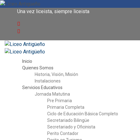
Una vez liceista, siempre liceista
Inicio
Quienes Somos
Historia, Visión, Misión
Instalaciones
Servicios Educativos
Jornada Matutina
Pre Primaria
Primaria Completa
Ciclo de Educación Básica Completo
Secretariado Bilingüe
Secretariado y Oficinista
Perito Contador